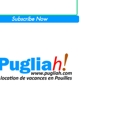
Subscribe Now